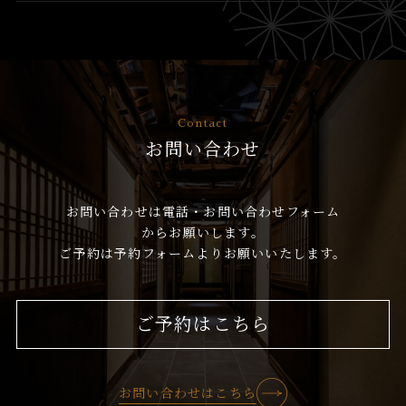
Contact
お問い合わせ
お問い合わせは電話・お問い合わせフォーム
からお願いします。
ご予約は予約フォームよりお願いいたします。
ご予約はこちら
お問い合わせはこちら