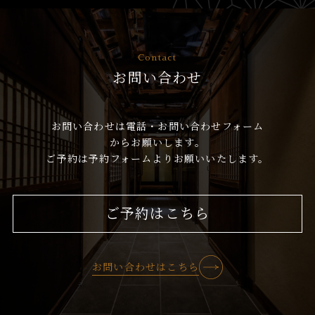
Contact
お問い合わせ
お問い合わせは電話・お問い合わせフォーム
からお願いします。
ご予約は予約フォームよりお願いいたします。
ご予約はこちら
お問い合わせはこちら