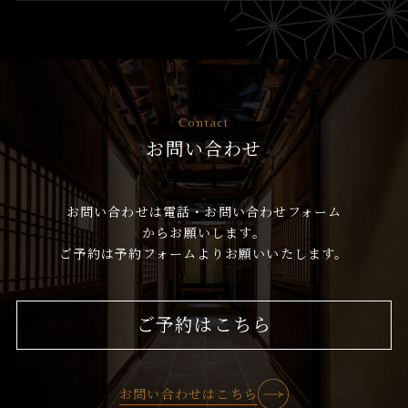
Contact
お問い合わせ
お問い合わせは電話・お問い合わせフォーム
からお願いします。
ご予約は予約フォームよりお願いいたします。
ご予約はこちら
お問い合わせはこちら