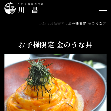
TOP /
お品書き /
お子様限定 金のうな丼
お子様限定 金のうな丼