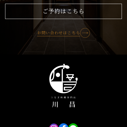
ご予約はこちら
お問い合わせはこちら