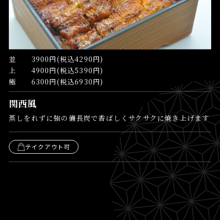
並　　3900円(税込4290円)

上　　4900円(税込5390円)

極　　6300円(税込6930円)
関西風
蒸しをれずに強の備長炭で香ばしくサクサクに焼き上げます
テイクアウト可