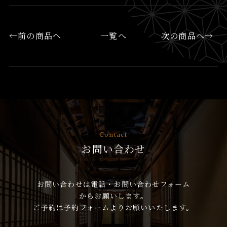
←前の商品へ
一覧へ
次の商品へ→
Contact
お問い合わせ
お問い合わせは電話・お問い合わせフォーム
からお願いします。
ご予約は予約フォームよりお願いいたします。